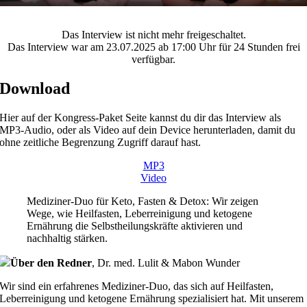
Das Interview ist nicht mehr freigeschaltet.
Das Interview war am 23.07.2025 ab 17:00 Uhr für 24 Stunden frei
verfügbar.
Download
Hier auf der Kongress-Paket Seite kannst du dir das Interview als
MP3-Audio, oder als Video auf dein Device herunterladen, damit du
ohne zeitliche Begrenzung Zugriff darauf hast.
MP3
Video
Mediziner-Duo für Keto, Fasten & Detox: Wir zeigen
Wege, wie Heilfasten, Leberreinigung und ketogene
Ernährung die Selbstheilungskräfte aktivieren und
nachhaltig stärken.
Über den Redner
,
Dr. med. Lulit & Mabon Wunder
Wir sind ein erfahrenes Mediziner-Duo, das sich auf Heilfasten,
Leberreinigung und ketogene Ernährung spezialisiert hat. Mit unserem