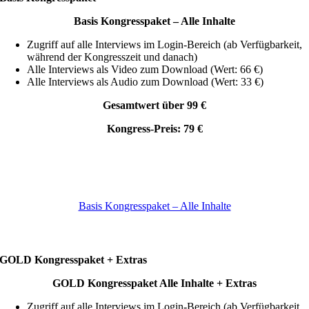
Basis Kongresspaket –
Alle Inhalte
Zugriff auf alle Interviews im Login-Bereich (ab Verfügbarkeit,
während der Kongresszeit und danach)
Alle Interviews als Video zum Download (Wert: 66 €)
Alle Interviews als Audio zum Download (Wert: 33 €)
Gesamtwert über 99 €
Kongress-Preis: 79 €
Basis Kongresspaket – Alle Inhalte
GOLD Kongresspaket + Extras
GOLD Kongresspaket
Alle Inhalte + Extras
Zugriff auf alle Interviews im Login-Bereich (ab Verfügbarkeit,