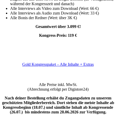
während der Kongresszeit und danach)
Alle Interviews als Video zum Download (Wert: 66 €)
Alle Interviews als Audio zum Download (Wert: 33 €)
Alle Bonis der Redner (Wert: über 3K €)
Gesamtwert über 3.099 €!
Kongress-Preis: 119 €
Gold Kongresspaket – Alle Inhalte + Extras
Alle Preise inkl. MwSt.
(Abrechnung erfolgt per Digistore24)
Nach deiner Bestellung erhälst du Zugangsdaten zu unserem
geschützten Mitgliederbereich. Dort stehen die meiste
Inhalte ab
Kongressbeginn (18.07.) und sämtliche I
nhalt ab Kongressende
(26.07.) bis mindestens zum 28.06.2026 zur Verfügung.